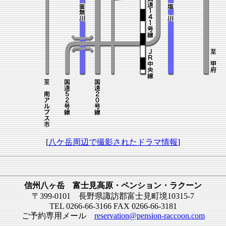
[
八ケ岳周辺で撮影されたドラマ情報
]
信州八ヶ岳 富士見高原・ペンション・ラクーン
〒399-0101 長野県諏訪郡富士見町境10315-7
TEL 0266-66-3166 FAX 0266-66-3181
ご予約専用メール
reservation@pension-raccoon.com