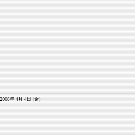
2008年 4月 4日 (金)